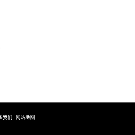
。
系我们
|
网站地图