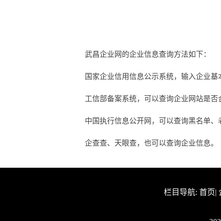
武昌企业网的企业信息查询方法如下：
国家企业信用信息公示系统，输入企业基
工信部备案系统，可以查询企业网站是否合法
中国执行信息公开网，可以查询黑名单、
企查查、天眼查，也可以查询企业信息。
栏目导航:
首页
|